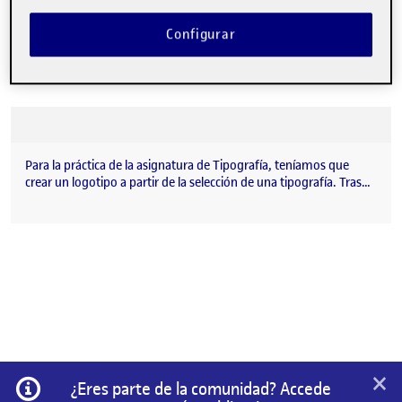
Configurar
Para la práctica de la asignatura de Tipografía, teníamos que
crear un logotipo a partir de la selección de una tipografía. Tras…
×
Información
¿Eres parte de la comunidad? Accede