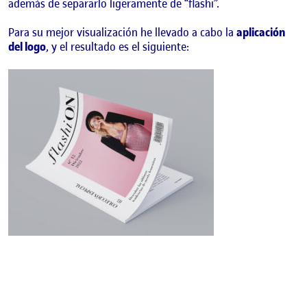
además de separarlo ligeramente de “flashi”.
Para su mejor visualización he llevado a cabo la
aplicación
del logo
, y el resultado es el siguiente: