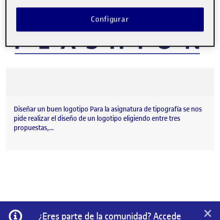
Configurar
Diseñar un buen logotipo Para la asignatura de tipografía se nos
pide realizar el diseño de un logotipo eligiendo entre tres
propuestas,…
×
Información
¿Eres parte de la comunidad? Accede