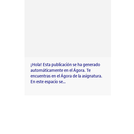
¡Hola! Esta publicación se ha generado
automáticamente en el Ágora. Te
encuentras en el Ágora de la asignatura.
En este espacio se…